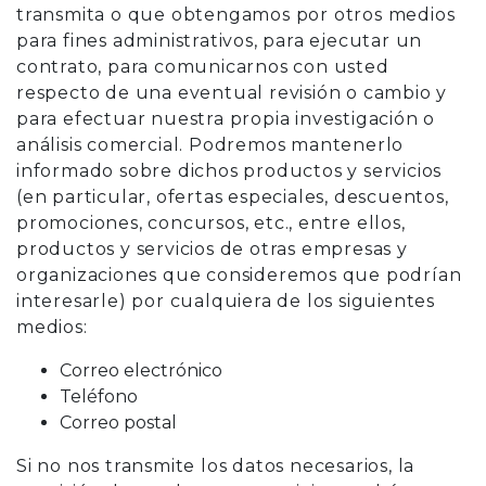
transmita o que obtengamos por otros medios
para fines administrativos, para ejecutar un
contrato, para comunicarnos con usted
respecto de una eventual revisión o cambio y
para efectuar nuestra propia investigación o
análisis comercial. Podremos mantenerlo
informado sobre dichos productos y servicios
(en particular, ofertas especiales, descuentos,
promociones, concursos, etc., entre ellos,
productos y servicios de otras empresas y
organizaciones que consideremos que podrían
interesarle) por cualquiera de los siguientes
medios:
Correo electrónico
Teléfono
Correo postal
Si no nos transmite los datos necesarios, la