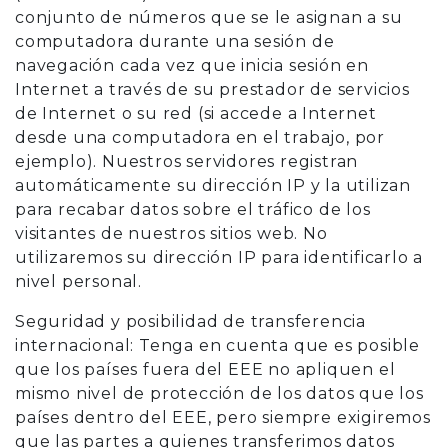
conjunto de números que se le asignan a su
computadora durante una sesión de
navegación cada vez que inicia sesión en
Internet a través de su prestador de servicios
de Internet o su red (si accede a Internet
desde una computadora en el trabajo, por
ejemplo). Nuestros servidores registran
automáticamente su dirección IP y la utilizan
para recabar datos sobre el tráfico de los
visitantes de nuestros sitios web. No
utilizaremos su dirección IP para identificarlo a
nivel personal.
Seguridad y posibilidad de transferencia
internacional: Tenga en cuenta que es posible
que los países fuera del EEE no apliquen el
mismo nivel de protección de los datos que los
países dentro del EEE, pero siempre exigiremos
que las partes a quienes transferimos datos