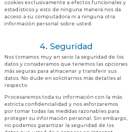
cookies exclusivamente a efectos funcionales y
estadísticos y esto de ninguna manera nos da
acceso a su computadora ni a ninguna otra
información personal sobre usted.
4. Seguridad
Nos tomamos muy en serio la seguridad de los
datos y consideramos que tenemos las opciones
más seguras para almacenar y transferir sus
datos. No dude en solicitarnos más detalles al
respecto.
Procesaremos toda su información con la más
estricta confidencialidad y nos esforzaremos
por tomar todas las medidas razonables para
proteger su información personal. Sin embargo,
no podemos garantizar la seguridad de los