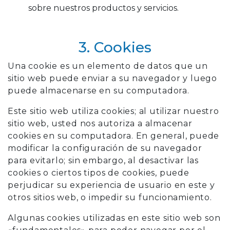
sobre nuestros productos y servicios.
3. Cookies
Una cookie es un elemento de datos que un
sitio web puede enviar a su navegador y luego
puede almacenarse en su computadora.
Este sitio web utiliza cookies; al utilizar nuestro
sitio web, usted nos autoriza a almacenar
cookies en su computadora. En general, puede
modificar la configuración de su navegador
para evitarlo; sin embargo, al desactivar las
cookies o ciertos tipos de cookies, puede
perjudicar su experiencia de usuario en este y
otros sitios web, o impedir su funcionamiento.
Algunas cookies utilizadas en este sitio web son