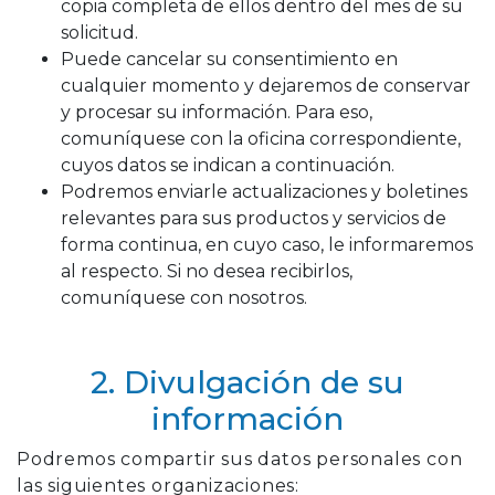
copia completa de ellos dentro del mes de su
solicitud.
Puede cancelar su consentimiento en
cualquier momento y dejaremos de conservar
y procesar su información. Para eso,
comuníquese con la oficina correspondiente,
cuyos datos se indican a continuación.
Podremos enviarle actualizaciones y boletines
relevantes para sus productos y servicios de
forma continua, en cuyo caso, le informaremos
al respecto. Si no desea recibirlos,
comuníquese con nosotros.
2. Divulgación de su
información
Podremos compartir sus datos personales con
las siguientes organizaciones: