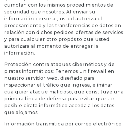
cumplan con los mismos procedimientos de
seguridad que nosotros. Al enviar su
información personal, usted autoriza el
procesamiento y las transferencias de datos en
relación con dichos pedidos, ofertas de servicios
y para cualquier otro propósito que usted
autorizara al momento de entregar la
información.
Protección contra ataques cibernéticos y de
piratas informáticos: Tenemos un firewall en
nuestro servidor web, diseñado para
inspeccionar el tráfico que ingresa, eliminar
cualquier ataque malicioso, que constituye una
primera línea de defensa para evitar que un
posible pirata informático acceda a los datos
que alojamos.
Información transmitida por correo electrónico: