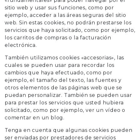
«fundamentales» para poder navegar por el
sitio web y usar sus funciones, como por
ejemplo, acceder a las áreas seguras del sitio
web. Sin estas cookies, no podrán prestarse los
servicios que haya solicitado, como por ejemplo,
los carritos de compras o la facturación
electrónica.
También utilizamos cookies «accesorias», las
cuales se pueden usar para recordar los
cambios que haya efectuado, como por
ejemplo, el tamaño del texto, las fuentes y
otros elementos de las páginas web que se
puedan personalizar. También se pueden usar
para prestar los servicios que usted hubiera
solicitado, como por ejemplo, ver un vídeo o
comentar en un blog.
Tenga en cuenta que algunas cookies pueden
ser enviadas por prestadores de servicios