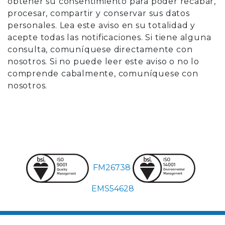
obtener su consentimiento para poder recabar,
procesar, compartir y conservar sus datos
personales. Lea este aviso en su totalidad y
acepte todas las notificaciones. Si tiene alguna
consulta, comuníquese directamente con
nosotros. Si no puede leer este aviso o no lo
comprende cabalmente, comuníquese con
nosotros.
FM26738
EMS54628