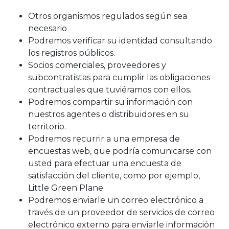
Otros organismos regulados según sea
necesario
Podremos verificar su identidad consultando
los registros públicos.
Socios comerciales, proveedores y
subcontratistas para cumplir las obligaciones
contractuales que tuviéramos con ellos.
Podremos compartir su información con
nuestros agentes o distribuidores en su
territorio.
Podremos recurrir a una empresa de
encuestas web, que podría comunicarse con
usted para efectuar una encuesta de
satisfacción del cliente, como por ejemplo,
Little Green Plane.
Podremos enviarle un correo electrónico a
través de un proveedor de servicios de correo
electrónico externo para enviarle información