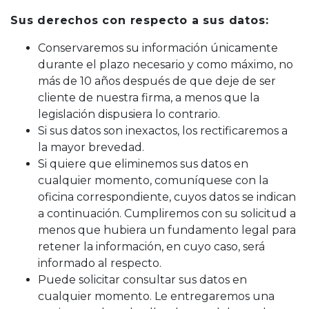
Sus derechos con respecto a sus datos:
Conservaremos su información únicamente
durante el plazo necesario y como máximo, no
más de 10 años después de que deje de ser
cliente de nuestra firma, a menos que la
legislación dispusiera lo contrario.
Si sus datos son inexactos, los rectificaremos a
la mayor brevedad.
Si quiere que eliminemos sus datos en
cualquier momento, comuníquese con la
oficina correspondiente, cuyos datos se indican
a continuación. Cumpliremos con su solicitud a
menos que hubiera un fundamento legal para
retener la información, en cuyo caso, será
informado al respecto.
Puede solicitar consultar sus datos en
cualquier momento. Le entregaremos una