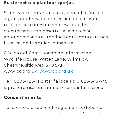
Su derecho a plantear quejas
Si desea presentar una queja en relación con
algún problema de protección de datos en
relación con nuestra empresa, puede
comunicarse con nosotros a la dirección
anterior o con la autoridad reguladora que nos
fiscaliza, de la siguiente manera
Oficina del Comisionado de Información
Wycliffe House, Water Lane, Wilmslow,
Cheshire, sitio web SK9 5AF:
www.ico.org.uk:
www.ico.org.uk
Tel.: 0303-123-1113 (tarifa local) o 01625-545-745,
si prefiere usar un número con tarifa nacional.
Consentimiento
Tal como lo dispone el Reglamento, debemos