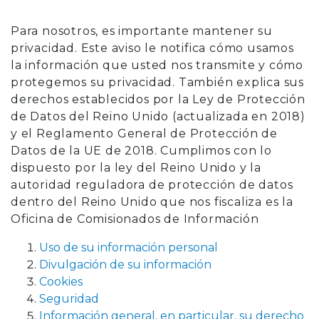
Para nosotros, es importante mantener su
privacidad. Este aviso le notifica cómo usamos
la información que usted nos transmite y cómo
protegemos su privacidad. También explica sus
derechos establecidos por la Ley de Protección
de Datos del Reino Unido (actualizada en 2018)
y el Reglamento General de Protección de
Datos de la UE de 2018. Cumplimos con lo
dispuesto por la ley del Reino Unido y la
autoridad reguladora de protección de datos
dentro del Reino Unido que nos fiscaliza es la
Oficina de Comisionados de Información
Uso de su información personal
Divulgación de su información
Cookies
Seguridad
Información general, en particular, su derecho