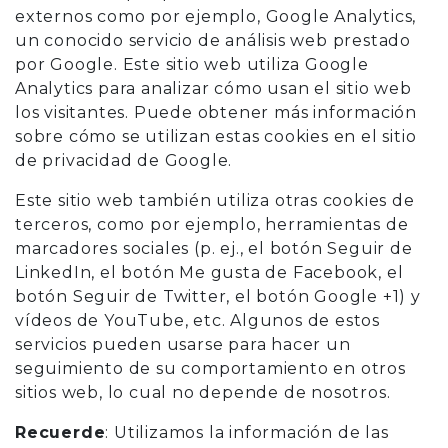
externos como por ejemplo, Google Analytics,
un conocido servicio de análisis web prestado
por Google. Este sitio web utiliza Google
Analytics para analizar cómo usan el sitio web
los visitantes. Puede obtener más información
sobre cómo se utilizan estas cookies en el sitio
de privacidad de Google.
Este sitio web también utiliza otras cookies de
terceros, como por ejemplo, herramientas de
marcadores sociales (p. ej., el botón Seguir de
LinkedIn, el botón Me gusta de Facebook, el
botón Seguir de Twitter, el botón Google +1) y
vídeos de YouTube, etc. Algunos de estos
servicios pueden usarse para hacer un
seguimiento de su comportamiento en otros
sitios web, lo cual no depende de nosotros.
Recuerde
: Utilizamos la información de las