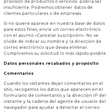
provisión de productos o servicios. podría ser
insuficiente. Podremos obtener datos de
clientes particulares o de empresas.
Si no quiere aparece en nuestra base de datos
para estos fines, envíe un correo electrónico
con el asunto «Cancelar suscripción». No se
olvide de indicar su nombre y la dirección de
correo electrónico que desea eliminar.
Cumpliremos su solicitud lo más rápido posible.
Datos personales recabados y propósito
Comentarios
Cuando los visitantes dejan comentarios en el
sitio, recogemos los datos que aparecen en el
formulario de comentarios y la dirección IP del
visitante y la cadena del agente de usuario del
navegador para ayudar a detectar el correo