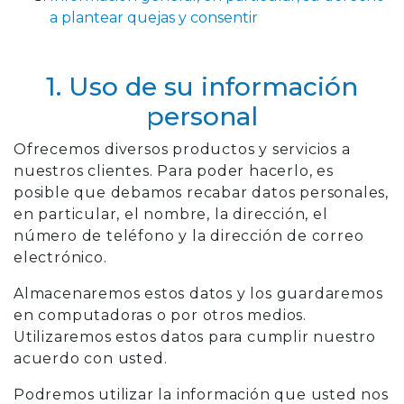
a plantear quejas y consentir
1. Uso de su información
personal
Ofrecemos diversos productos y servicios a
nuestros clientes. Para poder hacerlo, es
posible que debamos recabar datos personales,
en particular, el nombre, la dirección, el
número de teléfono y la dirección de correo
electrónico.
Almacenaremos estos datos y los guardaremos
en computadoras o por otros medios.
Utilizaremos estos datos para cumplir nuestro
acuerdo con usted.
Podremos utilizar la información que usted nos