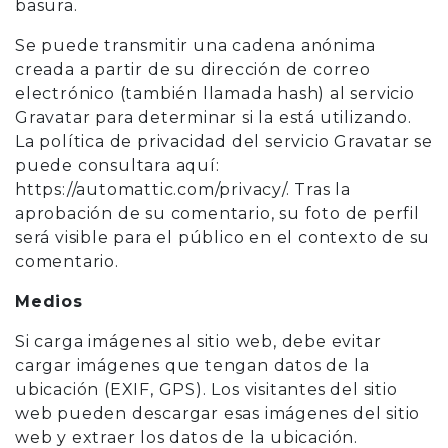
basura.
Se puede transmitir una cadena anónima
creada a partir de su dirección de correo
electrónico (también llamada hash) al servicio
Gravatar para determinar si la está utilizando.
La política de privacidad del servicio Gravatar se
puede consultara aquí:
https://automattic.com/privacy/. Tras la
aprobación de su comentario, su foto de perfil
será visible para el público en el contexto de su
comentario.
Medios
Si carga imágenes al sitio web, debe evitar
cargar imágenes que tengan datos de la
ubicación (EXIF, GPS). Los visitantes del sitio
web pueden descargar esas imágenes del sitio
web y extraer los datos de la ubicación.