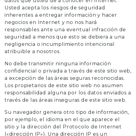
datos que usted de a conocer en Internet.
Usted acepta los riesgos de seguridad
inherentes a entregar información y hacer
negocios en Internet y no nos hará
responsables ante una eventual infracción de
seguridad a menos que esto se debiera a una
negligencia o incumplimiento intencional
atribuible a nosotros.
No debe transmitir ninguna información
confidencial o privada a través de este sitio web,
a excepción de las áreas seguras reconocidas.
Los propietarios de este sitio web no asumen
responsabilidad alguna por los datos enviados a
través de las áreas inseguras de este sitio web.
Su navegador genera otro tipo de información,
por ejemplo, el idioma en el que aparece el
sitio y la dirección del Protocolo de Internet
(«dirección IP»). Una dirección IP es un