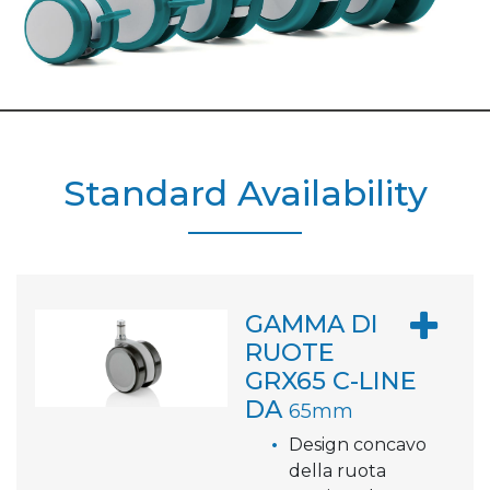
Standard Availability
GAMMA DI
RUOTE
GRX65 C-LINE
DA
65mm
Design concavo
della ruota