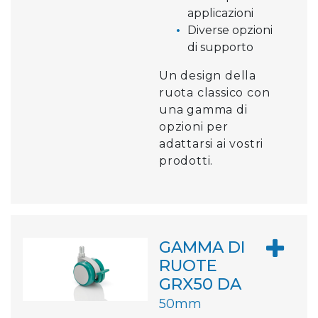
applicazioni
Diverse opzioni
di supporto
Un design della
ruota classico con
una gamma di
opzioni per
adattarsi ai vostri
prodotti.
GAMMA DI
RUOTE
GRX50 DA
50mm