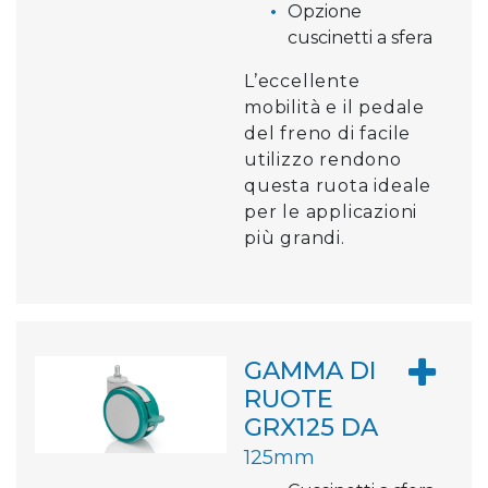
Opzione
cuscinetti a sfera
L’eccellente
mobilità e il pedale
del freno di facile
utilizzo rendono
questa ruota ideale
per le applicazioni
più grandi.
GAMMA DI
RUOTE
GRX125 DA
125mm