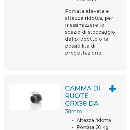
Portata elevata e
altezza ridotta, per
massimizzare lo
spazio di stoccaggio
del prodotto o le
possibilità di
progettazione.
GAMMA DI
RUOTE
GRX38 DA
38mm
Altezza ridotta
Portata 60 kg