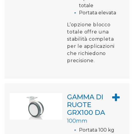
totale
Portata elevata
L’opzione blocco
totale offre una
stabilità completa
per le applicazioni
che richiedono
precisione.
GAMMA DI
RUOTE
GRX100 DA
100mm
Portata 100 kg