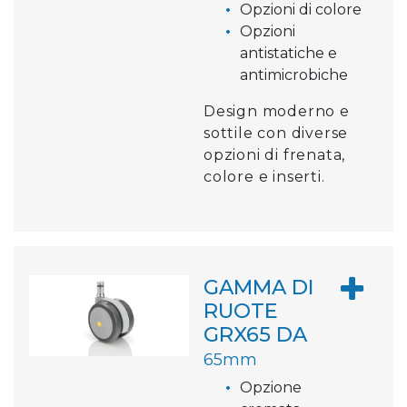
Opzioni di colore
Opzioni
antistatiche e
antimicrobiche
Design moderno e
sottile con diverse
opzioni di frenata,
colore e inserti.
GAMMA DI
RUOTE
GRX65 DA
65mm
Opzione