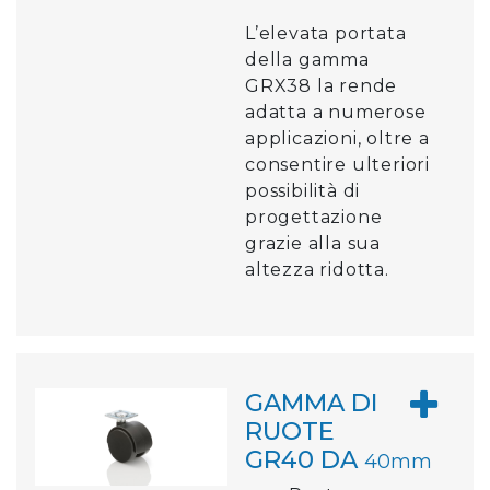
L’elevata portata
della gamma
GRX38 la rende
adatta a numerose
applicazioni, oltre a
consentire ulteriori
possibilità di
progettazione
grazie alla sua
altezza ridotta.
GAMMA DI
RUOTE
GR40 DA
40mm